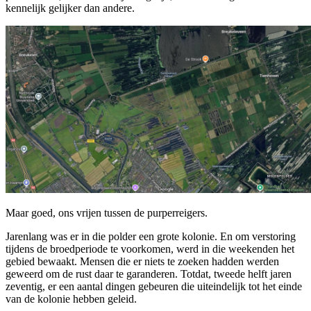
kennelijk gelijker dan andere.
Maar goed, ons vrijen tussen de purperreigers.
Jarenlang was er in die polder een grote kolonie. En om verstoring
tijdens de broedperiode te voorkomen, werd in die weekenden het
gebied bewaakt. Mensen die er niets te zoeken hadden werden
geweerd om de rust daar te garanderen. Totdat, tweede helft jaren
zeventig, er een aantal dingen gebeuren die uiteindelijk tot het einde
van de kolonie hebben geleid.