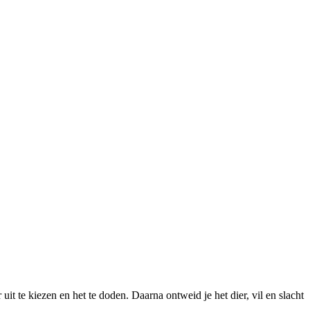
 uit te kiezen en het te doden. Daarna ontweid je het dier, vil en slacht