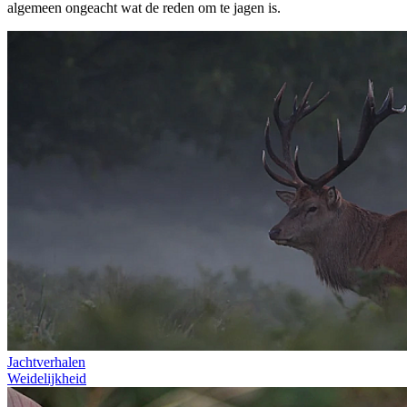
algemeen ongeacht wat de reden om te jagen is.
Jachtverhalen
Weidelijkheid