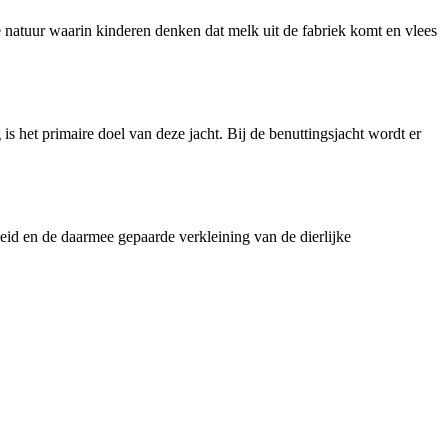
e natuur waarin kinderen denken dat melk uit de fabriek komt en vlees
s het primaire doel van deze jacht. Bij de benuttingsjacht wordt er
eid en de daarmee gepaarde verkleining van de dierlijke