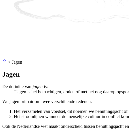
>
Jagen
Jagen
De definitie van
jagen
is:
“Jagen is het bemachtigen, doden of met het oog daarop opspo
We jagen primair om twee verschillende redenen:
Het verzamelen van voedsel, dit noemen we benuttingsjacht of 
Het stroomlijnen wanneer de menselijke cultuur in conflict ko
Ook de Nederlandse wet maakt onderscheid tussen benuttingsjacht en w