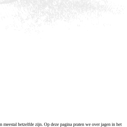
 meestal hetzelfde zijn. Op deze pagina praten we over jagen in het