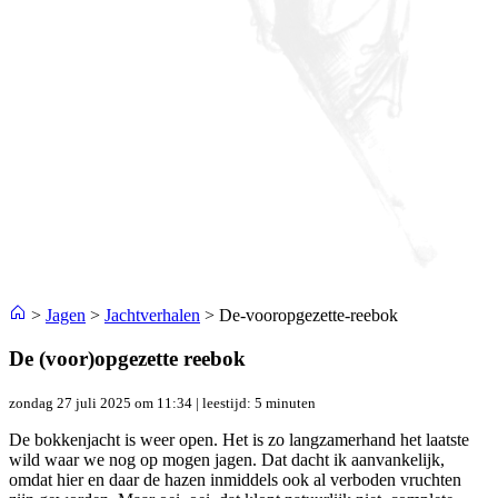
>
Jagen
>
Jachtverhalen
>
De-vooropgezette-reebok
De (voor)opgezette reebok
zondag 27 juli 2025 om 11:34
| leestijd: 5 minuten
De bokkenjacht is weer open. Het is zo langzamerhand het laatste
wild waar we nog op mogen jagen. Dat dacht ik aanvankelijk,
omdat hier en daar de hazen inmiddels ook al verboden vruchten