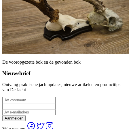
De vooropgezette bok en de gevonden bok
Nieuwsbrief
Ontvang praktische jachtupdates, nieuwe artikelen en producttips
van De Jacht.
Aanmelden
Volg ons op: