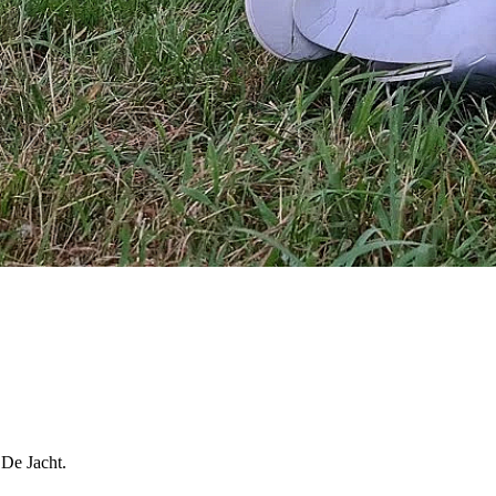
 De Jacht.