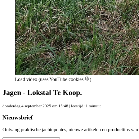
Load video (uses YouTube cookies
)
Jagen - Lokstal Te Koop.
donderdag 4 september 2025 om 15:48
| leestijd: 1 minuut
Nieuwsbrief
Ontvang praktische jachtupdates, nieuwe artikelen en producttips van