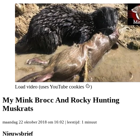
Load video (uses YouTube cookies
)
My Mink Brocc And Rocky Hunting
Muskrats
maandag 22 oktober 2018 om 16:02
| leestijd: 1 minuut
Nieuwsbrief