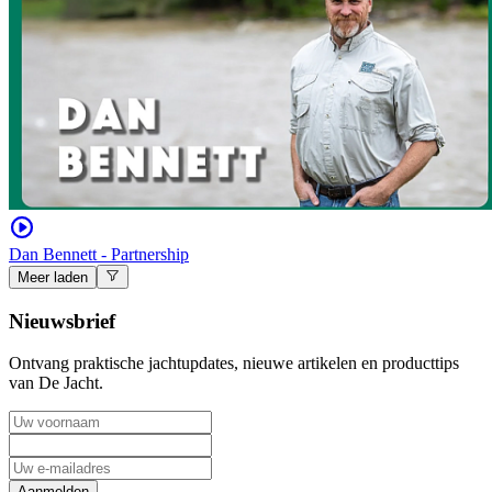
Dan Bennett - Partnership
Meer laden
Nieuwsbrief
Ontvang praktische jachtupdates, nieuwe artikelen en producttips
van De Jacht.
Aanmelden