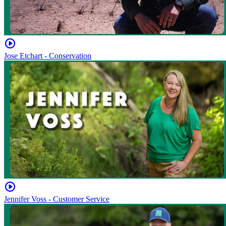
Jose Etchart - Conservation
Jennifer Voss - Customer Service