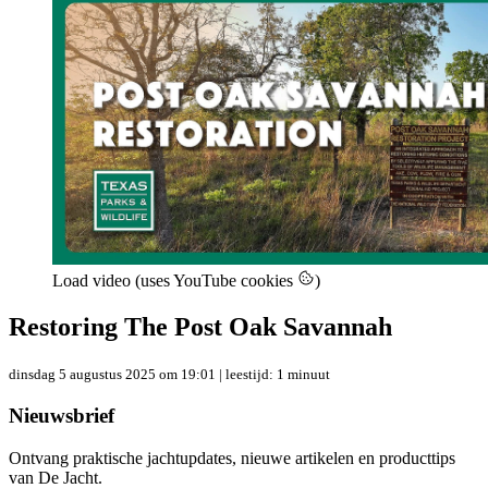
Load video (uses YouTube cookies
)
Restoring The Post Oak Savannah
dinsdag 5 augustus 2025 om 19:01
| leestijd: 1 minuut
Nieuwsbrief
Ontvang praktische jachtupdates, nieuwe artikelen en producttips
van De Jacht.