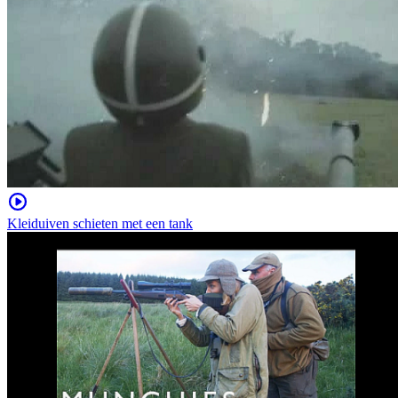
Kleiduiven schieten met een tank