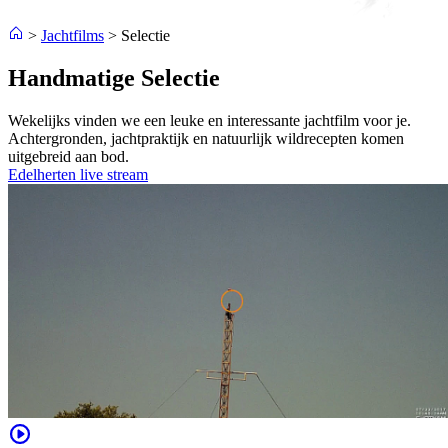
>
Jachtfilms
>
Selectie
Handmatige Selectie
Wekelijks vinden we een leuke en interessante jachtfilm voor je.
Achtergronden, jachtpraktijk en natuurlijk wildrecepten komen
uitgebreid aan bod.
Edelherten live stream