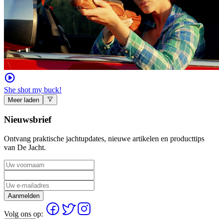
She shot my buck!
Meer laden
Nieuwsbrief
Ontvang praktische jachtupdates, nieuwe artikelen en producttips
van De Jacht.
Aanmelden
Volg ons op: