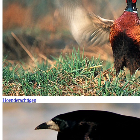
Hoenderachtigen