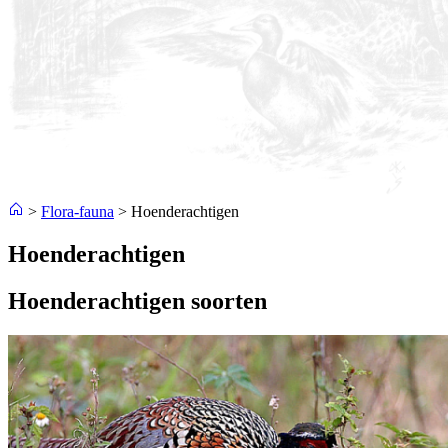
>
Flora-fauna
>
Hoenderachtigen
Hoenderachtigen
Hoenderachtigen soorten