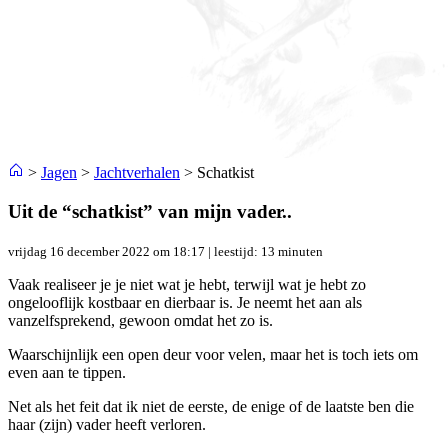
>
Jagen
>
Jachtverhalen
>
Schatkist
Uit de “schatkist” van mijn vader..
vrijdag 16 december 2022 om 18:17
| leestijd: 13 minuten
Vaak realiseer je je niet wat je hebt, terwijl wat je hebt zo
ongelooflijk kostbaar en dierbaar is. Je neemt het aan als
vanzelfsprekend, gewoon omdat het zo is.
Waarschijnlijk een open deur voor velen, maar het is toch iets om
even aan te tippen.
Net als het feit dat ik niet de eerste, de enige of de laatste ben die
haar (zijn) vader heeft verloren.