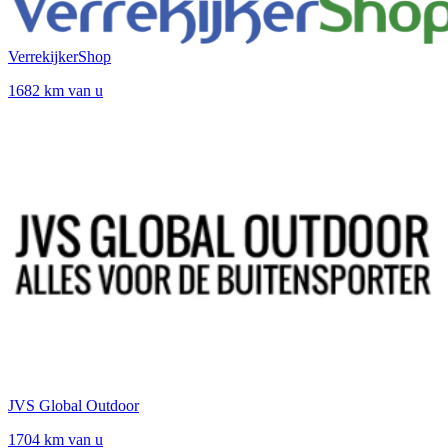
VerrekijkerShop
1682 km van u
JVS Global Outdoor
1704 km van u