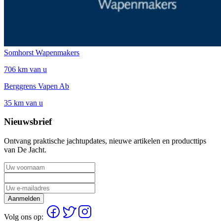
Somhorst Wapenmakers
706 km van u
Berggrens Vapen Ab
35 km van u
Nieuwsbrief
Ontvang praktische jachtupdates, nieuwe artikelen en producttips
van De Jacht.
Aanmelden
Volg ons op: