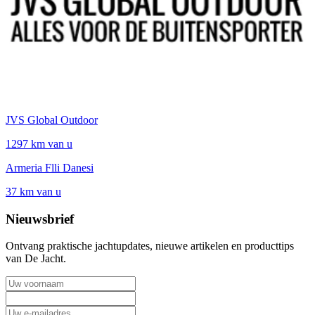
JVS Global Outdoor
1297 km van u
Armeria Flli Danesi
37 km van u
Nieuwsbrief
Ontvang praktische jachtupdates, nieuwe artikelen en producttips
van De Jacht.