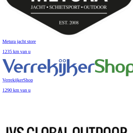
Metura jacht store
1235 km van u
VerrekijkerShop
1290 km van u