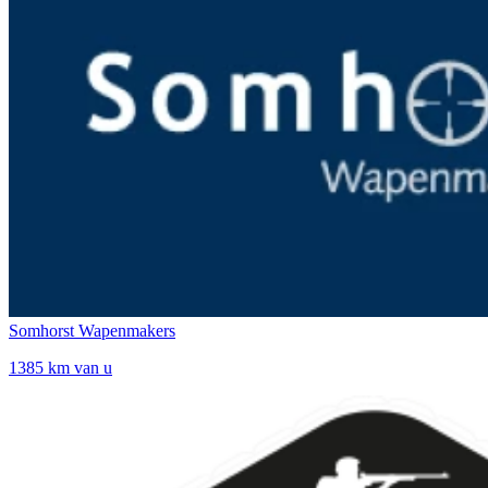
Somhorst Wapenmakers
1385 km van u