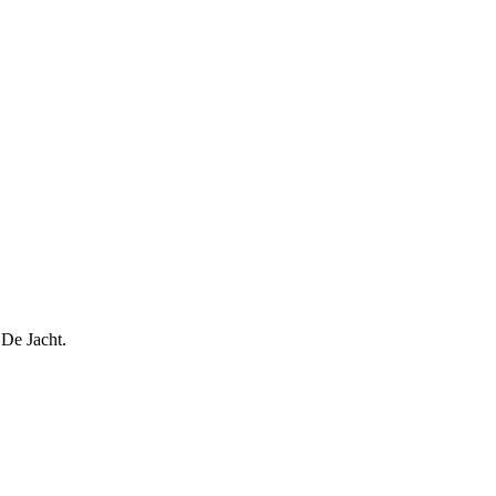
 De Jacht.