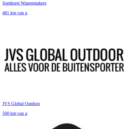
Somhorst Wapenmakers
481 km van u
JVS Global Outdoor
500 km van u