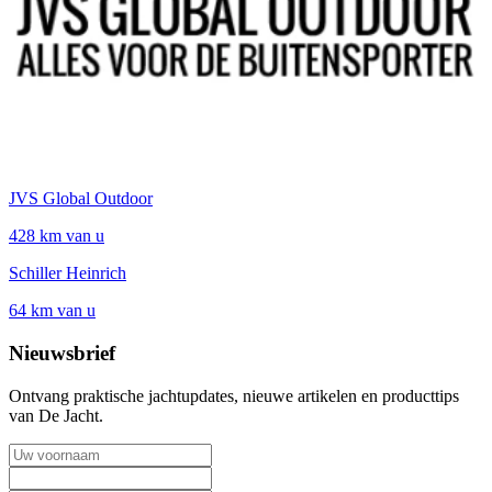
JVS Global Outdoor
428 km van u
Schiller Heinrich
64 km van u
Nieuwsbrief
Ontvang praktische jachtupdates, nieuwe artikelen en producttips
van De Jacht.