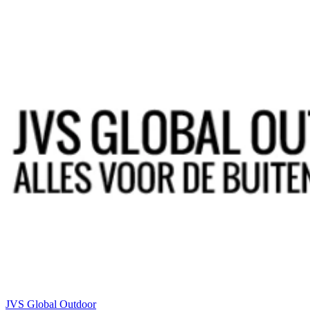
JVS Global Outdoor