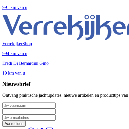
991 km van u
VerrekijkerShop
994 km van u
Eredi Di Bernardini Gino
19 km van u
Nieuwsbrief
Ontvang praktische jachtupdates, nieuwe artikelen en producttips van
Aanmelden