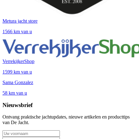
Metura jacht store
1566 km van u
VerrekijkerShop
1599 km van u
Sama Gonzalez
58 km van u
Nieuwsbrief
Ontvang praktische jachtupdates, nieuwe artikelen en producttips
van De Jacht.