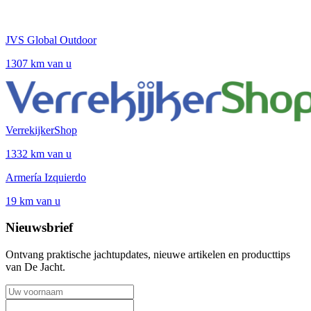
JVS Global Outdoor
1307 km van u
VerrekijkerShop
1332 km van u
Armería Izquierdo
19 km van u
Nieuwsbrief
Ontvang praktische jachtupdates, nieuwe artikelen en producttips
van De Jacht.