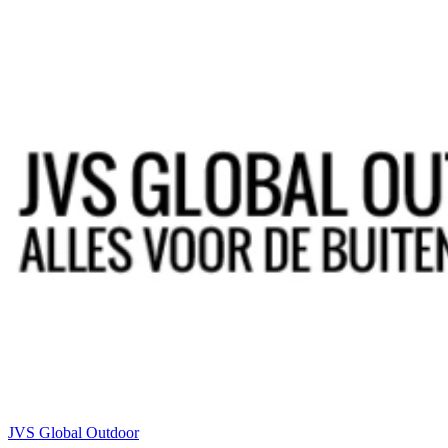
JVS Global Outdoor