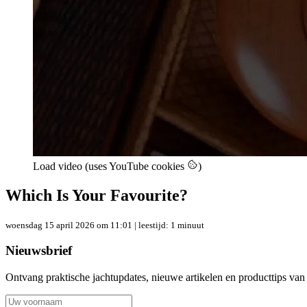
Load video (uses YouTube cookies
)
Which Is Your Favourite?
woensdag 15 april 2026 om 11:01
| leestijd: 1 minuut
Nieuwsbrief
Ontvang praktische jachtupdates, nieuwe artikelen en producttips van