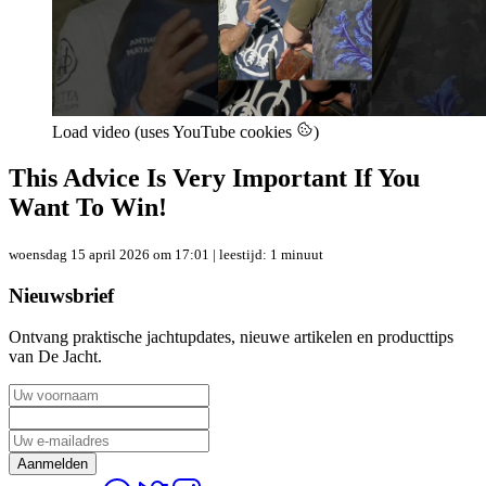
Load video (uses YouTube cookies
)
This Advice Is Very Important If You
Want To Win!
woensdag 15 april 2026 om 17:01
| leestijd: 1 minuut
Nieuwsbrief
Ontvang praktische jachtupdates, nieuwe artikelen en producttips
van De Jacht.
Aanmelden