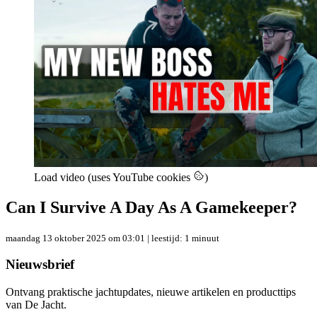
Load video (uses YouTube cookies
)
Can I Survive A Day As A Gamekeeper?
maandag 13 oktober 2025 om 03:01
| leestijd: 1 minuut
Nieuwsbrief
Ontvang praktische jachtupdates, nieuwe artikelen en producttips
van De Jacht.