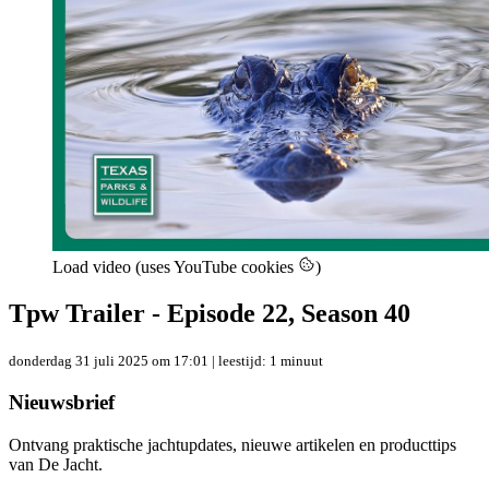
Load video (uses YouTube cookies
)
Tpw Trailer - Episode 22, Season 40
donderdag 31 juli 2025 om 17:01
| leestijd: 1 minuut
Nieuwsbrief
Ontvang praktische jachtupdates, nieuwe artikelen en producttips
van De Jacht.