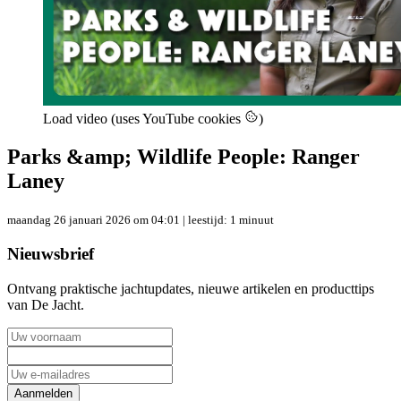
Load video (uses YouTube cookies
)
Parks &amp; Wildlife People: Ranger
Laney
maandag 26 januari 2026 om 04:01
| leestijd: 1 minuut
Nieuwsbrief
Ontvang praktische jachtupdates, nieuwe artikelen en producttips
van De Jacht.
Aanmelden