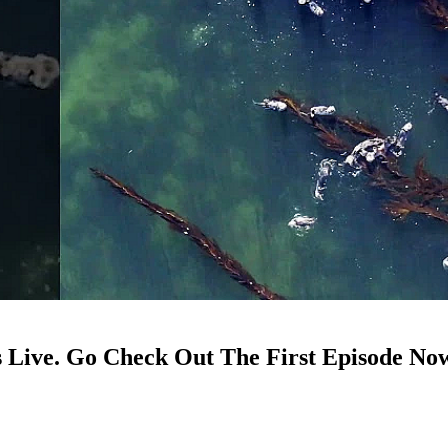
s Live. Go Check Out The First Episode No