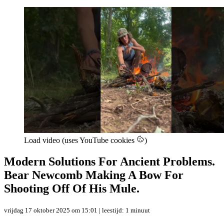
Load video (uses YouTube cookies
)
Modern Solutions For Ancient Problems.
Bear Newcomb Making A Bow For
Shooting Off Of His Mule.
vrijdag 17 oktober 2025 om 15:01
| leestijd: 1 minuut