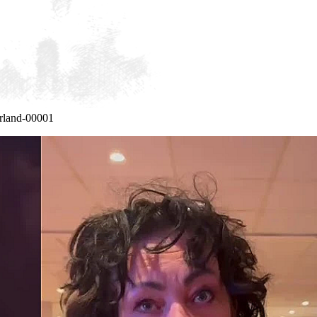
erland-00001