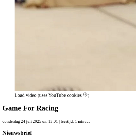
Load video (uses YouTube cookies
)
Game For Racing
donderdag 24 juli 2025 om 13:01
| leestijd: 1 minuut
Nieuwsbrief