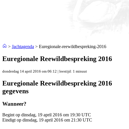
>
Jachtagenda
>
Euregionale-reewildbespreking-2016
Euregionale Reewildbespreking 2016
donderdag 14 april 2016 om 06:12
| leestijd: 1 minuut
Euregionale Reewildbespreking 2016
gegevens
Wanneer?
Begint op
dinsdag, 19 april 2016 om 19:30 UTC
Eindigt op
dinsdag, 19 april 2016 om 21:30 UTC