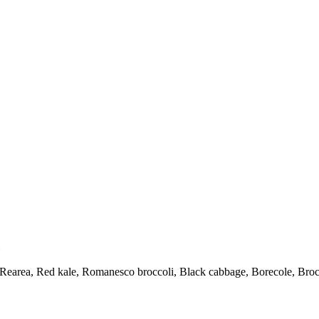
Rearea, Red kale, Romanesco broccoli, Black cabbage, Borecole, Brocco