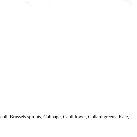
li, Brussels sprouts, Cabbage, Cauliflower, Collard greens, Kale,