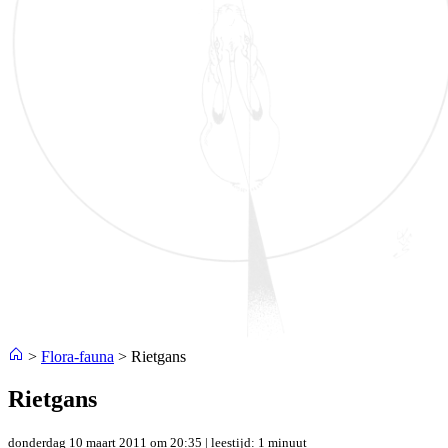
>
Flora-fauna
>
Rietgans
Rietgans
donderdag 10 maart 2011 om 20:35
| leestijd: 1 minuut