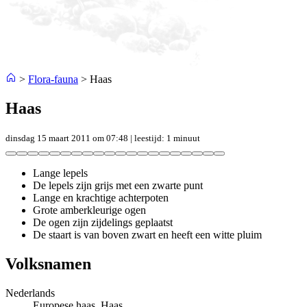
>
Flora-fauna
>
Haas
Haas
dinsdag 15 maart 2011 om 07:48
| leestijd: 1 minuut
Lange lepels
De lepels zijn grijs met een zwarte punt
Lange en krachtige achterpoten
Grote amberkleurige ogen
De ogen zijn zijdelings geplaatst
De staart is van boven zwart en heeft een witte pluim
Volksnamen
Nederlands
Europese haas, Haas