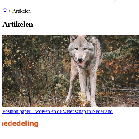
>
Artikelen
Artikelen
Position paper – wolven en de wetenschap in Nederland