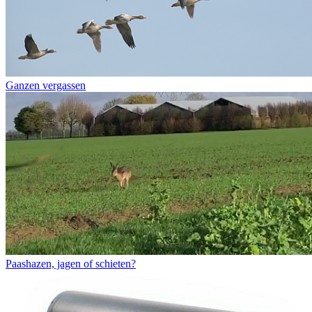
Ganzen vergassen
Paashazen, jagen of schieten?