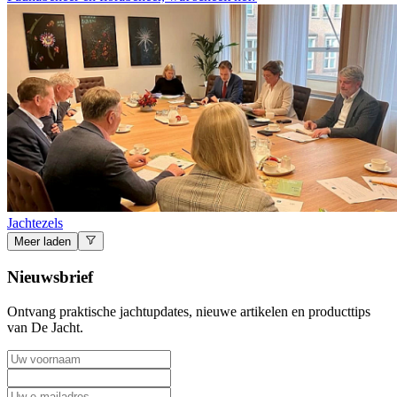
Jachtezels
Meer laden
Nieuwsbrief
Ontvang praktische jachtupdates, nieuwe artikelen en producttips
van De Jacht.