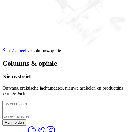
>
Actueel
>
Columns-opinie
Columns & opinie
Nieuwsbrief
Ontvang praktische jachtupdates, nieuwe artikelen en producttips
van De Jacht.
Aanmelden